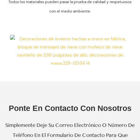
Con El Medio
Todos los materiales pueden pasar la prueba de calidad y respetuosos
Ambiente.
con el medio ambiente.
Ponte En Contacto Con Nosotros
Simplemente Deje Su Correo Electrónico O Número De
Teléfono En El Formulario De Contacto Para Que