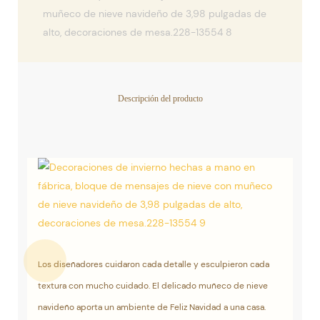
Descripción del producto
Los diseñadores cuidaron cada detalle y esculpieron cada
textura con mucho cuidado. El delicado muñeco de nieve
navideño aporta un ambiente de Feliz Navidad a una casa.