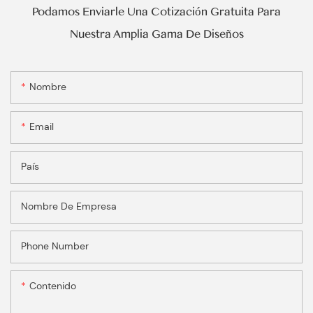
Podamos Enviarle Una Cotización Gratuita Para
Nuestra Amplia Gama De Diseños
Nombre
Email
País
Nombre De Empresa
Phone Number
Contenido