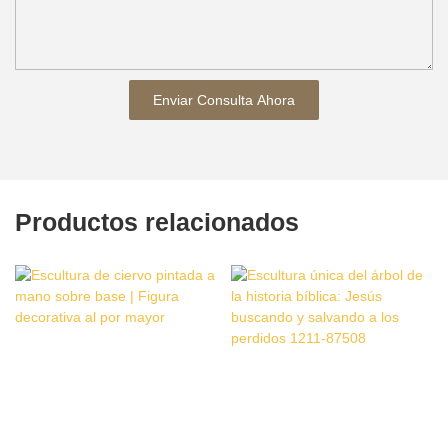
Enviar Consulta Ahora
Productos relacionados