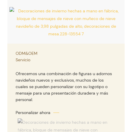
ODM&OEM
Servicio
Ofrecemos una combinación de figuras u adornos
navideños nuevos y exclusivos, muchos de los
cuales se pueden personalizar con su logotipo o
mensaje para una presentación duradera y más
personal.