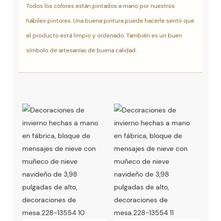
Todos los colores están pintados a mano por nuestros
hábiles pintores. Una buena pintura puede hacerle sentir que
el producto está limpio y ordenado. También es un buen
símbolo de artesanías de buena calidad.