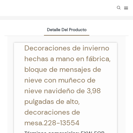
Detalle Del Producto
Decoraciones de invierno
hechas a mano en fábrica,
bloque de mensajes de
nieve con muñeco de
nieve navideño de 3,98
pulgadas de alto,
decoraciones de
mesa.228-13554