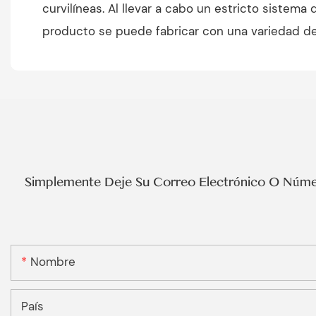
curvilíneas. Al llevar a cabo un estricto sistema
producto se puede fabricar con una variedad de 
Simplemente Deje Su Correo Electrónico O Númer
Nombre
País