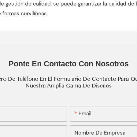
 de gestión de calidad, se puede garantizar la calidad de 
formas curvilíneas.
Ponte En Contacto Con Nosotros
o De Teléfono En El Formulario De Contacto Para Qu
Nuestra Amplia Gama De Diseños
Email
Nombre De Empresa