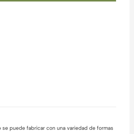
to se puede fabricar con una variedad de formas