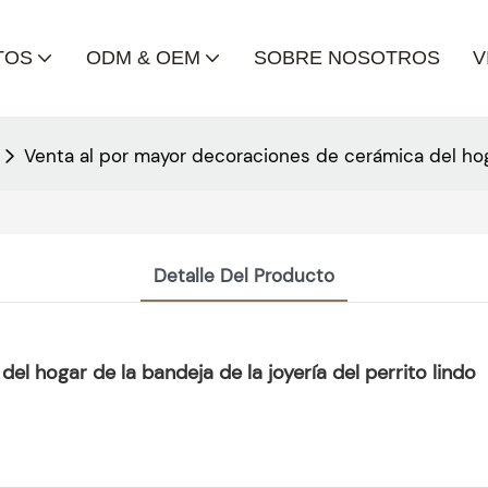
TOS
ODM & OEM
SOBRE NOSOTROS
V
Venta al por mayor decoraciones de cerámica del hogar
Detalle Del Producto
l hogar de la bandeja de la joyería del perrito lindo