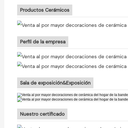
Productos Cerámicos
Perfil de la empresa
Sala de exposición&Exposición
Nuestro certificado