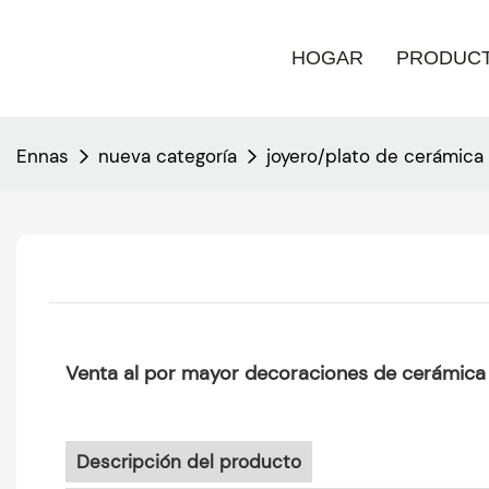
HOGAR
PRODUC
Ennas
nueva categoría
joyero/plato de cerámica
Venta al por mayor decoraciones de cerámica de
Descripción del producto