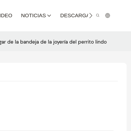
IDEO
NOTICIAS
DESCARGA DE CATÁLOGO
 de la bandeja de la joyería del perrito lindo