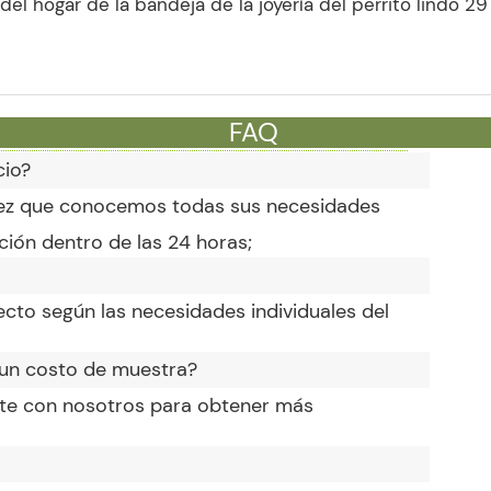
FAQ
cio?
 vez que conocemos todas sus necesidades
ción dentro de las 24 horas;
cto según las necesidades individuales del
 un costo de muestra?
ulte con nosotros para obtener más