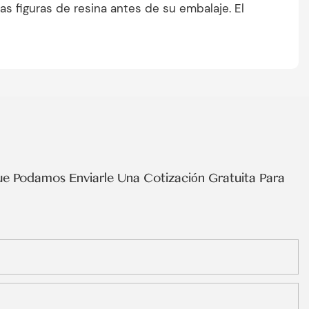
las figuras de resina antes de su embalaje. El
e Podamos Enviarle Una Cotización Gratuita Para