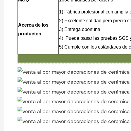
1) Fábrica profesional con amplia 
2) Excelente calidad pero precio c
Acerca de los
3) Entrega oportuna
productos
4)
Puede pasar las pruebas SGS y
5) Cumple con los estándares de 