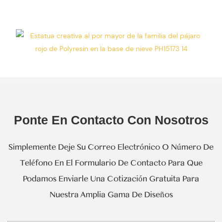
Ponte En Contacto Con Nosotros
Simplemente Deje Su Correo Electrónico O Número De
Teléfono En El Formulario De Contacto Para Que
Podamos Enviarle Una Cotización Gratuita Para
Nuestra Amplia Gama De Diseños