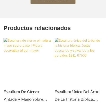
Productos relacionados
Escultura Única Del Árbol
Figura De Dúo De Muñeco
De La Historia Bíblica:
De Nieve Hecha A Mano,