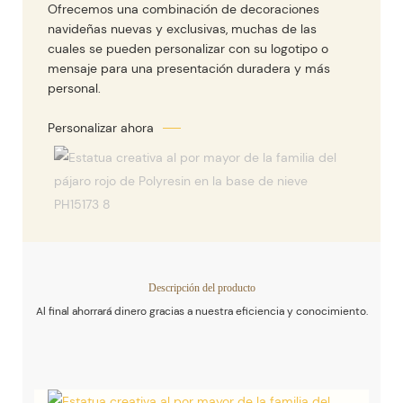
Ofrecemos una combinación de decoraciones
navideñas nuevas y exclusivas, muchas de las
cuales se pueden personalizar con su logotipo o
mensaje para una presentación duradera y más
personal.
Descripción del producto
Al final ahorrará dinero gracias a nuestra eficiencia y conocimiento.