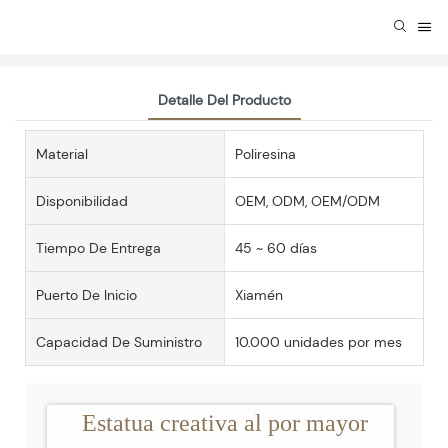
Detalle Del Producto
Material
Poliresina
Disponibilidad
OEM, ODM, OEM/ODM
Tiempo De Entrega
45 ~ 60 días
Puerto De Inicio
Xiamén
Capacidad De Suministro
10.000 unidades por mes
Estatua creativa al por mayor