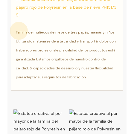
Familia de muñecos de nieve de tres papás, mamás y niños.
Utilizando materiales de alta calidad y transportándolos con
trabajadores profesionales, la calidad de los productos está
garantizada. Estamos orgullosos de nuestro control de
calidad. & capacidades de desarrollo y nuestra flexibilidad
para adaptar sus requisitos de fabricación.