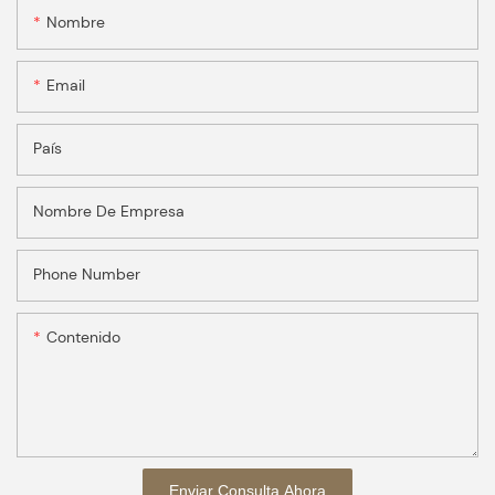
Nombre
Email
País
Nombre De Empresa
Phone Number
Contenido
Enviar Consulta Ahora