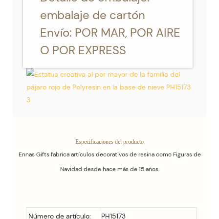
embalaje de cartón
Envío: POR MAR, POR AIRE
O POR EXPRESS
Especificaciones del producto
Ennas Gifts fabrica artículos decorativos de resina como Figuras de
Navidad desde hace más de 15 años.
Número de artículo:
PH15173