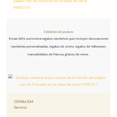
Exhibición del producto
Ennas Gifts suministra regalos navideños que incluyen decoraciones
navideñas personalizadas, regalos de otoño, regalos de Halloween,
manualidades de Pascua, globos de nieve...
ODM&OEM
Servicio