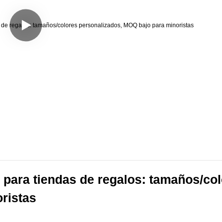
 para tiendas de regalos: tamaños/col
ristas