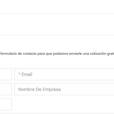
 formulario de contacto para que podamos enviarle una cotización grat
Email
Nombre De Empresa