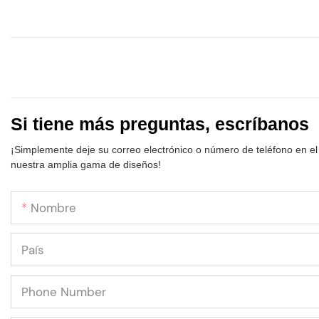
Si tiene más preguntas, escríbanos
¡Simplemente deje su correo electrónico o número de teléfono en el
nuestra amplia gama de diseños!
Nombre
País
Phone Number