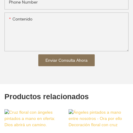
Phone Number
Contenido
Enviar Consulta Ahora
Productos relacionados