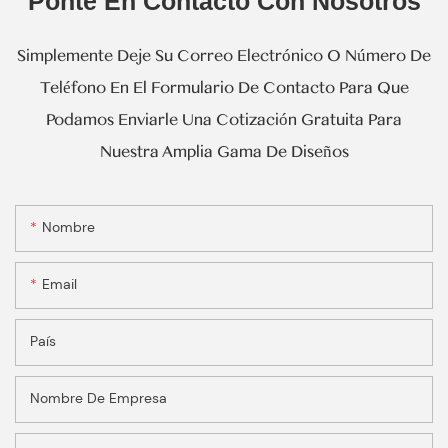
Ponte En Contacto Con Nosotros
Simplemente Deje Su Correo Electrónico O Número De
Teléfono En El Formulario De Contacto Para Que
Podamos Enviarle Una Cotización Gratuita Para
Nuestra Amplia Gama De Diseños
Nombre
Email
País
Nombre De Empresa