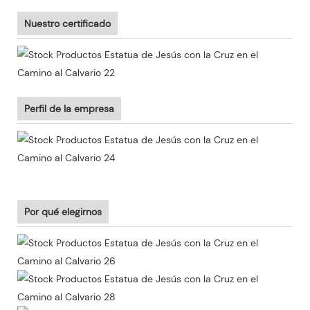
Nuestro certificado
Perfil de la empresa
Por qué elegirnos