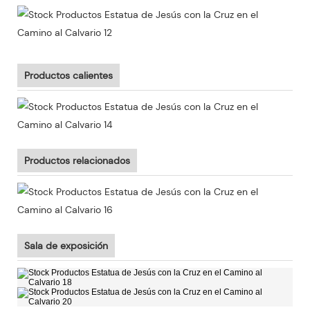
Productos calientes
Productos relacionados
Sala de exposición