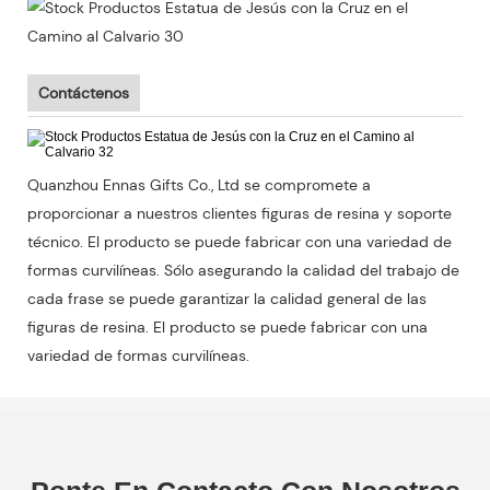
Contáctenos
Quanzhou Ennas Gifts Co., Ltd se compromete a
proporcionar a nuestros clientes figuras de resina y soporte
técnico. El producto se puede fabricar con una variedad de
formas curvilíneas. Sólo asegurando la calidad del trabajo de
cada frase se puede garantizar la calidad general de las
figuras de resina. El producto se puede fabricar con una
variedad de formas curvilíneas.