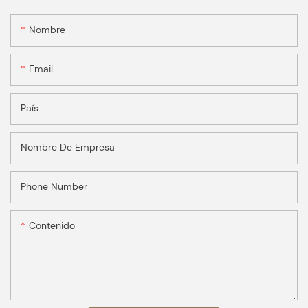
Nombre
Email
País
Nombre De Empresa
Phone Number
Contenido