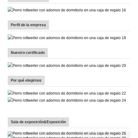
Perfil de la empresa
Nuestro certificado
Por qué elegirnos
Sala de exposición&Exposición