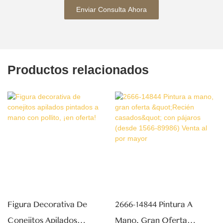
Enviar Consulta Ahora
Productos relacionados
Figura Decorativa De
2666-14844 Pintura A
Conejitos Apilados
Mano, Gran Oferta