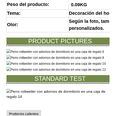
Peso del producto:
0.09KG
Tema:
Decoración del hoga
Según la foto, tambi
Olor:
personalizados.
PRODUCT PICTURES
STANDARD TEST
Productos calientes