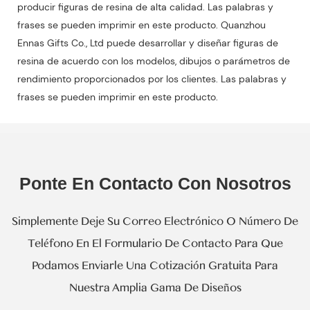
producir figuras de resina de alta calidad. Las palabras y
frases se pueden imprimir en este producto. Quanzhou
Ennas Gifts Co., Ltd puede desarrollar y diseñar figuras de
resina de acuerdo con los modelos, dibujos o parámetros de
rendimiento proporcionados por los clientes. Las palabras y
frases se pueden imprimir en este producto.
Ponte En Contacto Con Nosotros
Simplemente Deje Su Correo Electrónico O Número De
Teléfono En El Formulario De Contacto Para Que
Podamos Enviarle Una Cotización Gratuita Para
Nuestra Amplia Gama De Diseños