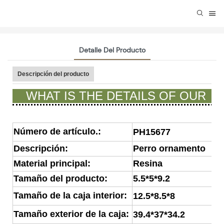
Detalle Del Producto
Descripción del producto
WHAT IS THE DETAILS OF OUR
GIFTS ?
Número de artículo.:
PH15677
Descripción:
Perro ornamento
Material principal:
Resina
Tamaño del producto:
5.5*5*9.2
Tamaño de la caja interior:
12.5*8.5*8
Tamaño exterior de la caja:
39.4*37*34.2