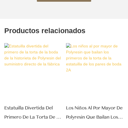
Productos relacionados
Estatuilla Divertida Del
Los Niños Al Por Mayor De
Primero De La Torta De La
Polyresin Que Bailan Los
Boda De La Historieta De
Primeros De La Torta De