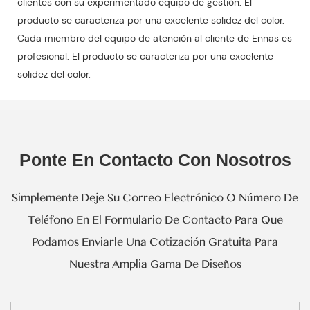
clientes con su experimentado equipo de gestión. El
producto se caracteriza por una excelente solidez del color.
Cada miembro del equipo de atención al cliente de Ennas es
profesional. El producto se caracteriza por una excelente
solidez del color.
Ponte En Contacto Con Nosotros
Simplemente Deje Su Correo Electrónico O Número De
Teléfono En El Formulario De Contacto Para Que
Podamos Enviarle Una Cotización Gratuita Para
Nuestra Amplia Gama De Diseños