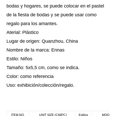
bodas y hogares, se puede colocar en el pastel
de la fiesta de bodas y se puede usar como
regalo para los amantes.
Aterial: Plástico
Lugar de origen: Quanzhou, China
Nombre de la marca: Ennas
Estilo: Niños
Tamaño: 5x5,5 cm, como se indica.
Color: como referencia
Uso: exhibición/colección/regalo.
ITEM NO.
UNIT SIZE (CM/PC)
Estilos
MOQ (PC