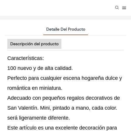
Detalle Del Producto
Descripción del producto
Características:
100 nuevo y de alta calidad.
Perfecto para cualquier escena hogareña dulce y
romántica en miniatura.
Adecuado con pequeños regalos decorativos de
San Valentín. Mini, pintado a mano, cada color.
será ligeramente diferente.
Este artículo es una excelente decoración para