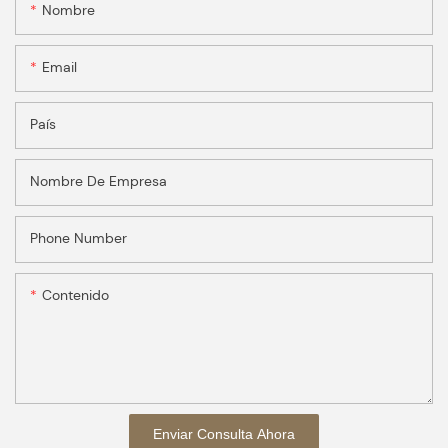
Nombre
Email
País
Nombre De Empresa
Phone Number
Contenido
Enviar Consulta Ahora