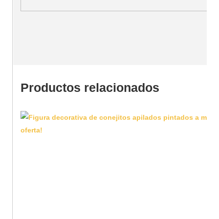
Productos relacionados