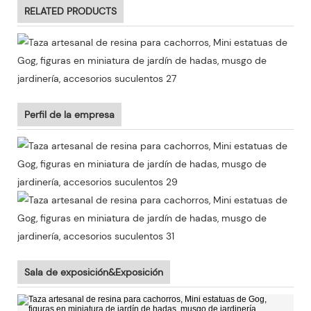
RELATED PRODUCTS
Perfil de la empresa
Sala de exposición&Exposición