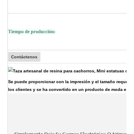
Tiempo de producción:
Contáctenos
Se puede proporcionar con la impresión y el tamaño requerido
los clientes y se ha convertido en un producto de moda en el