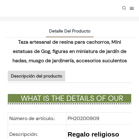
Detalle Del Producto
Taza artesanal de resina para cachorros, Mini
estatuas de Gog, figuras en miniatura de jardín de
hadas, musgo de jardinería, accesorios suculentos
Descripción del producto
WHAT IS THE DETAILS OF OUR
GIFTS ?
Número de artículo.:
PH20200909
Regalo religioso
Descripción: