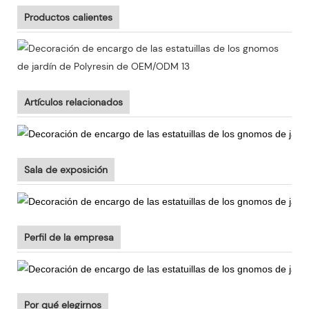
Productos calientes
Artículos relacionados
Sala de exposición
Perfil de la empresa
Por qué elegirnos