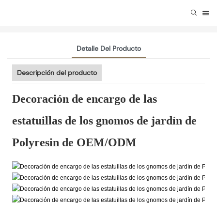
Detalle Del Producto
Descripción del producto
Decoración de encargo de las
estatuillas de los gnomos de jardín de
Polyresin de OEM/ODM