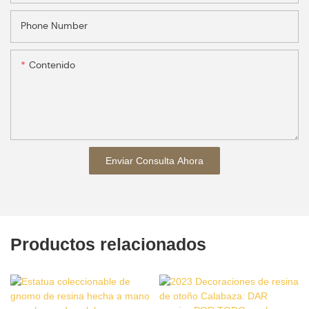
Phone Number
Contenido
Enviar Consulta Ahora
Productos relacionados