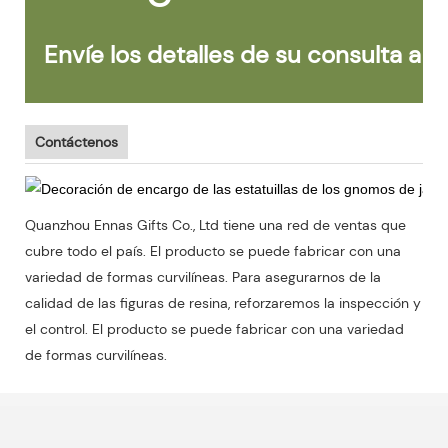
Envíe los detalles de su consulta a c
Ahora 
Contáctenos
Quanzhou Ennas Gifts Co., Ltd tiene una red de ventas que
cubre todo el país. El producto se puede fabricar con una
variedad de formas curvilíneas. Para asegurarnos de la
calidad de las figuras de resina, reforzaremos la inspección y
el control. El producto se puede fabricar con una variedad
de formas curvilíneas.