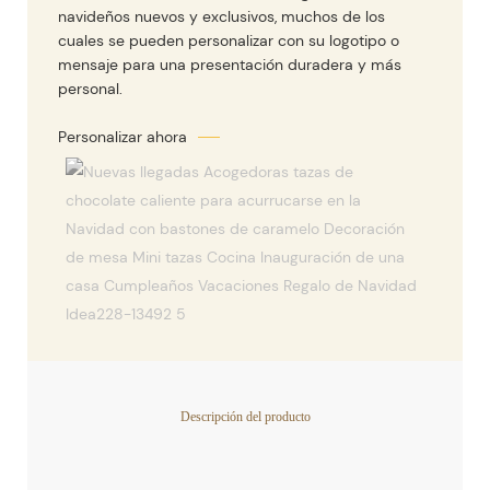
navideños nuevos y exclusivos, muchos de los
cuales se pueden personalizar con su logotipo o
mensaje para una presentación duradera y más
personal.
Descripción del producto