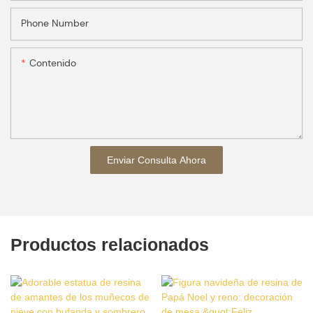
Phone Number
Contenido
Enviar Consulta Ahora
Productos relacionados