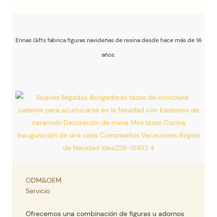
Ennas Gifts fabrica figuras navideñas de resina desde hace más de 16
años.
ODM&OEM
Servicio
Ofrecemos una combinación de figuras u adornos