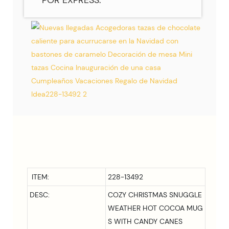
ITEM:
228-13492
DESC:
COZY CHRISTMAS SNUGGLE
WEATHER HOT COCOA MUG
S WITH CANDY CANES