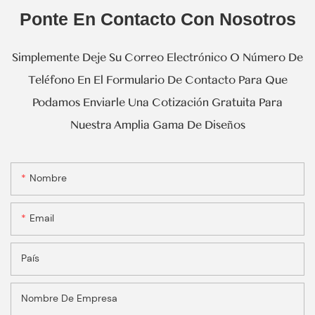
Ponte En Contacto Con Nosotros
Simplemente Deje Su Correo Electrónico O Número De
Teléfono En El Formulario De Contacto Para Que
Podamos Enviarle Una Cotización Gratuita Para
Nuestra Amplia Gama De Diseños
Nombre
Email
País
Nombre De Empresa