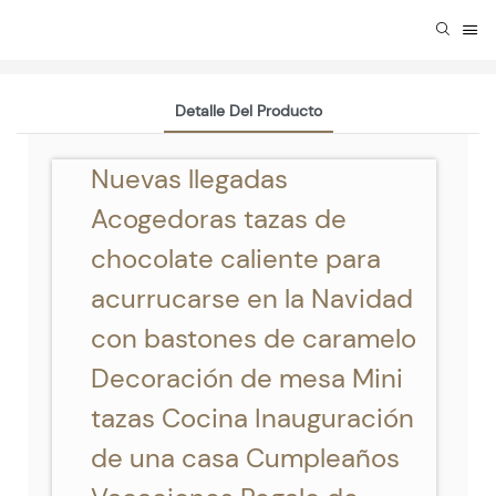
Detalle Del Producto
Nuevas llegadas
Acogedoras tazas de
chocolate caliente para
acurrucarse en la Navidad
con bastones de caramelo
Decoración de mesa Mini
tazas Cocina Inauguración
de una casa Cumpleaños