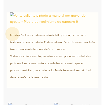
Los diseñadores cuidaron cada detalle y esculpieron cada
textura con gran cuidado. El delicado muñeco de nieve navideño
trae un ambiente feliz navideño a una casa.
Todos los colores están pintados a mano por nuestros hábiles
pintores. Una buena pintura puede hacerte sentir que el
producto está limpio y ordenado. También es un buen símbolo
de artesanía de buena calidad.