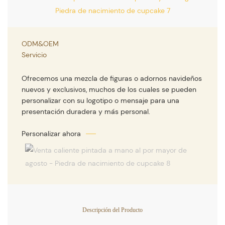
ODM&OEM
Servicio
Ofrecemos una mezcla de figuras o adornos navideños
nuevos y exclusivos, muchos de los cuales se pueden
personalizar con su logotipo o mensaje para una
presentación duradera y más personal.
Personalizar ahora
Descripción del Producto