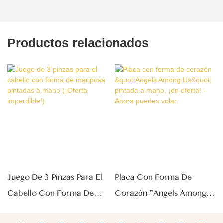
Productos relacionados
Juego De 3 Pinzas Para El
Placa Con Forma De
Cabello Con Forma De
Corazón "Angels Among
Mariposa Pintadas A Mano
Us" Pintada A Mano, ¡en