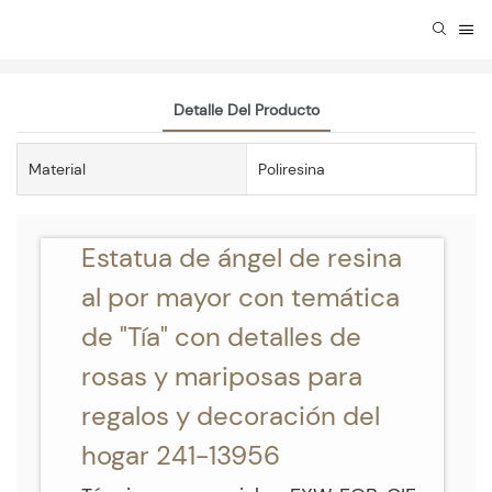
Detalle Del Producto
Material
Poliresina
Estatua de ángel de resina
al por mayor con temática
de "Tía" con detalles de
rosas y mariposas para
regalos y decoración del
hogar 241-13956