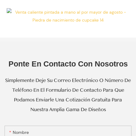
Proceso De
Producción
Masiva.
Ponte En Contacto Con Nosotros
Simplemente Deje Su Correo Electrónico O Número De
Teléfono En El Formulario De Contacto Para Que
Podamos Enviarle Una Cotización Gratuita Para
Nuestra Amplia Gama De Diseños
Nombre