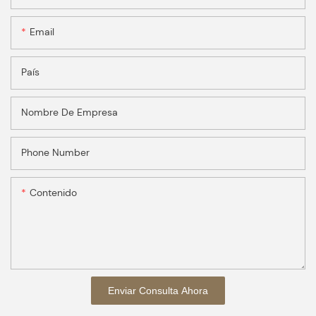
Email
País
Nombre De Empresa
Phone Number
Contenido
Enviar Consulta Ahora