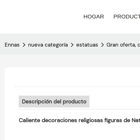
HOGAR
PRODUC
Ennas
nueva categoría
estatuas
Gran oferta, 
Descripción del producto
Caliente decoraciones religiosas figuras de Na