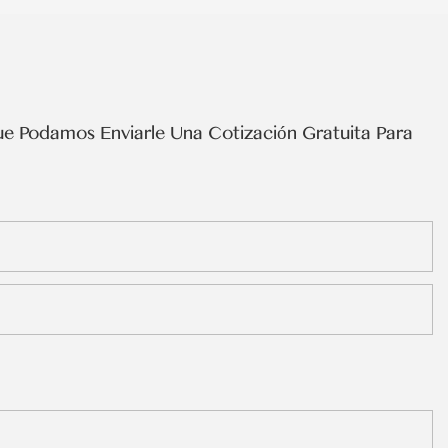
e Podamos Enviarle Una Cotización Gratuita Para