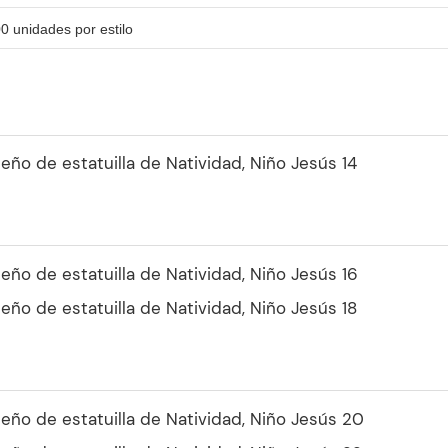
0 unidades por estilo