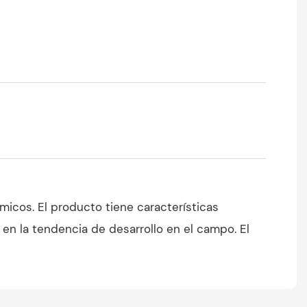
icos. El producto tiene características
 en la tendencia de desarrollo en el campo. El