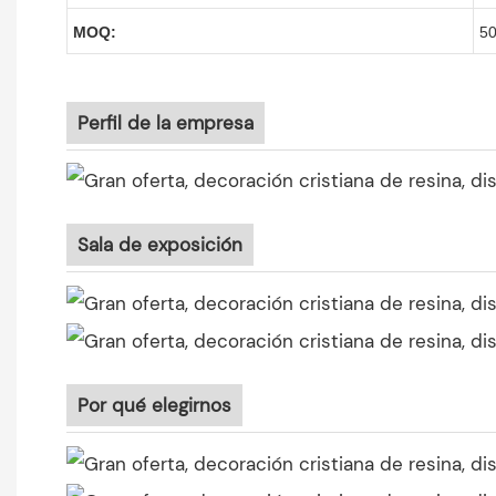
MOQ:
50
Perfil de la empresa
Sala de exposición
Por qué elegirnos