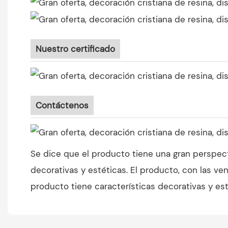
Nuestro certificado
Contáctenos
Se dice que el producto tiene una gran perspec
decorativas y estéticas. El producto, con las ve
producto tiene características decorativas y est