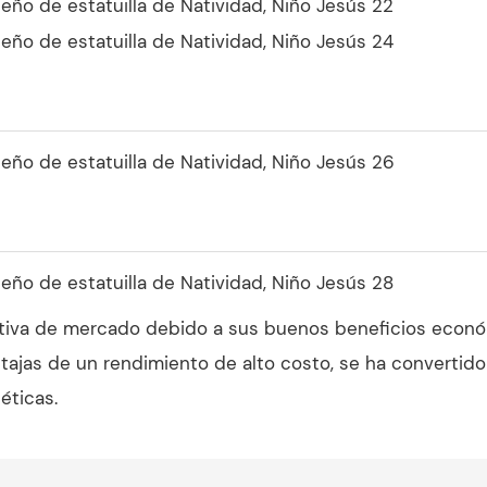
tiva de mercado debido a sus buenos beneficios económ
ntajas de un rendimiento de alto costo, se ha convertido
éticas.