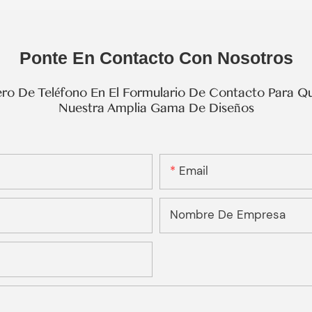
Ponte En Contacto Con Nosotros
o De Teléfono En El Formulario De Contacto Para Qu
Nuestra Amplia Gama De Diseños
Email
Nombre De Empresa