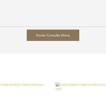
Enviar Consulta Ahora