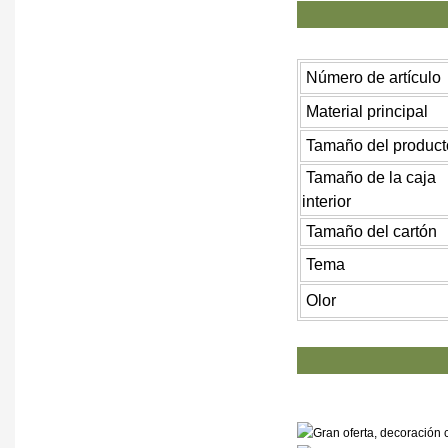
SP
Número de artículo
Material principal
Tamaño del product
Tamaño de la caja
interior
Tamaño del cartón
Tema
Olor
PR