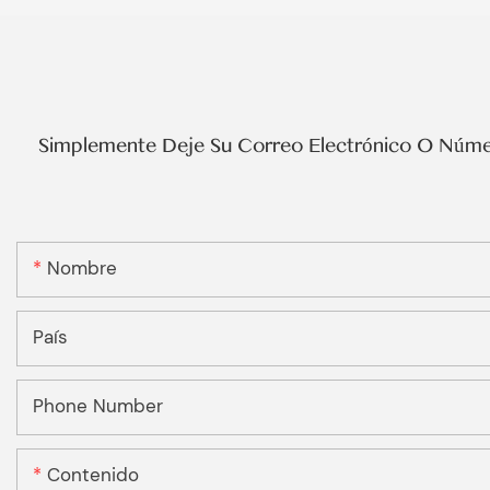
Simplemente Deje Su Correo Electrónico O Númer
Nombre
País
Phone Number
Contenido