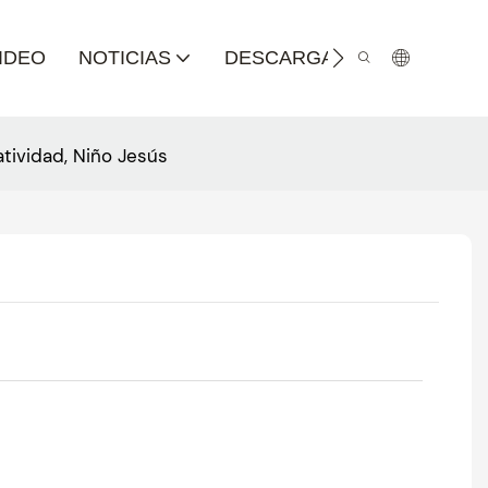
IDEO
NOTICIAS
DESCARGA DE CATÁLOGO
atividad, Niño Jesús