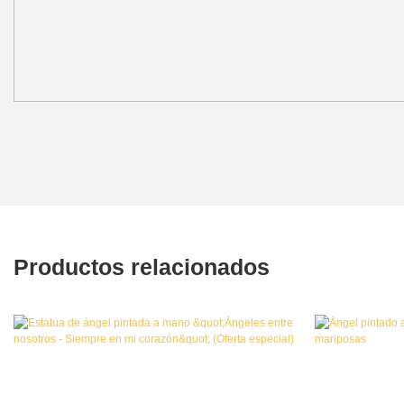
Productos relacionados