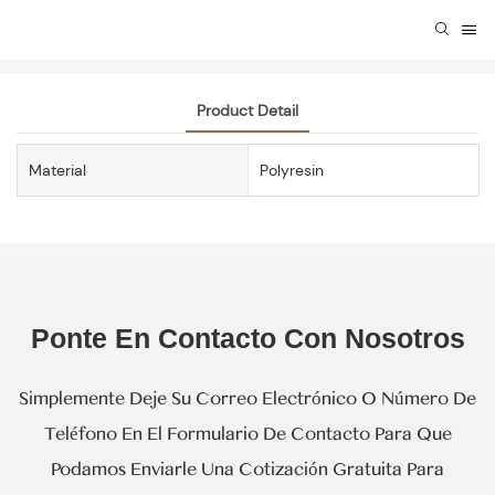
Product Detail
Material
Polyresin
Ponte En Contacto Con Nosotros
Simplemente Deje Su Correo Electrónico O Número De
Teléfono En El Formulario De Contacto Para Que
Podamos Enviarle Una Cotización Gratuita Para