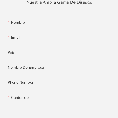
Nuestra Amplia Gama De Diseños
Nombre
Email
País
Nombre De Empresa
Phone Number
Contenido