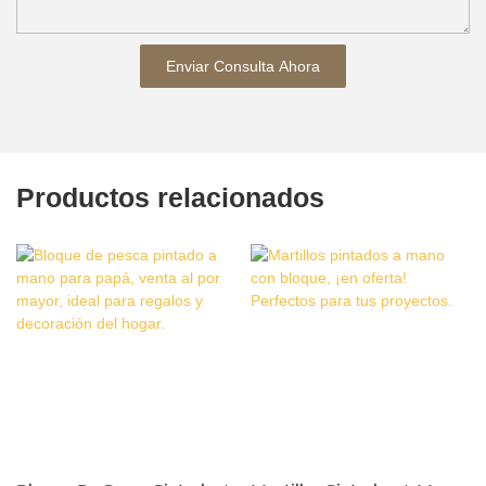
Enviar Consulta Ahora
Productos relacionados