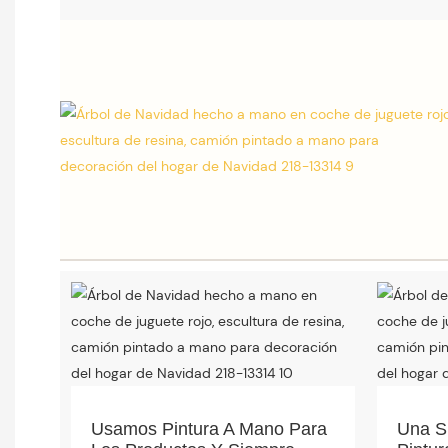
Usamos Pintura A Mano Para
Una S