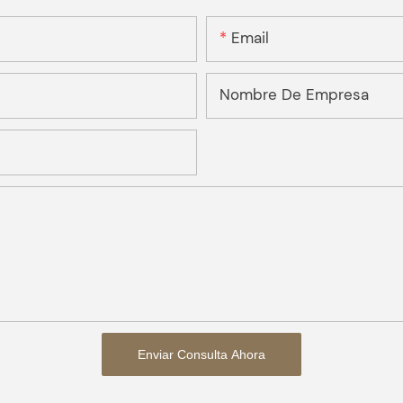
Email
Nombre De Empresa
Enviar Consulta Ahora