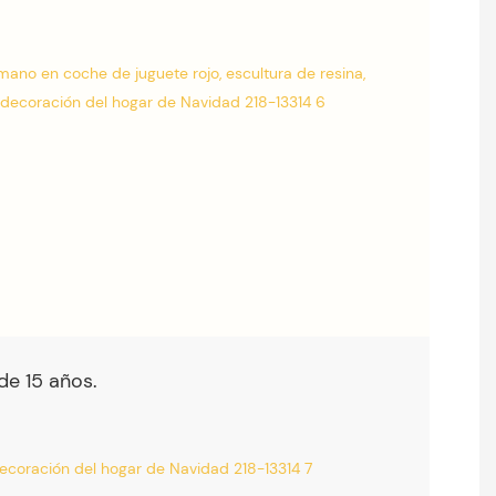
de 15 años.