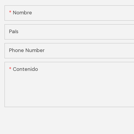
Nombre
País
Phone Number
Contenido