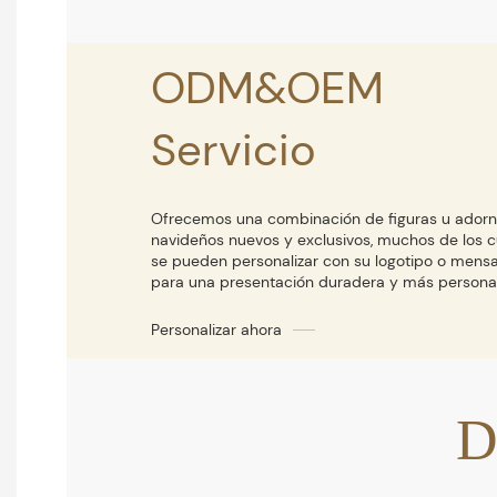
ODM&OEM
Servicio
Ofrecemos una combinación de figuras u ador
navideños nuevos y exclusivos, muchos de los c
se pueden personalizar con su logotipo o mensa
para una presentación duradera y más personal
D