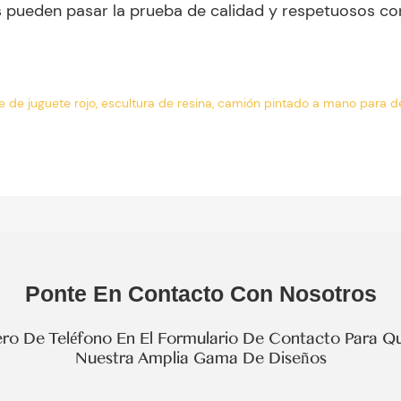
s pueden pasar la prueba de calidad y respetuosos co
Ponte En Contacto Con Nosotros
o De Teléfono En El Formulario De Contacto Para Qu
Nuestra Amplia Gama De Diseños