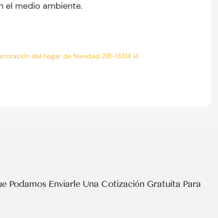
n el medio ambiente.
e Podamos Enviarle Una Cotización Gratuita Para