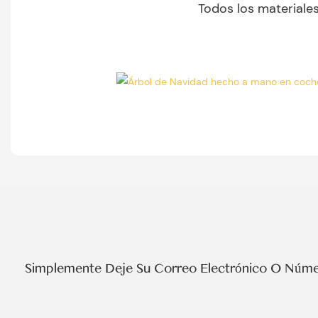
Todos los materiale
Simplemente Deje Su Correo Electrónico O Númer