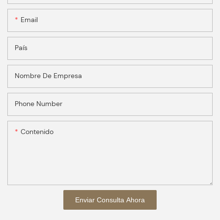
Email
País
Nombre De Empresa
Phone Number
Contenido
Enviar Consulta Ahora