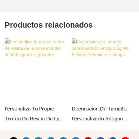
Productos relacionados
Personaliza Tu Propio
Decoración De Tamaño
Trofeo De Resina De La
Personalizado Antiguo
Copa Mundial De Fútbol
Egipto Esfinge Pirámide De
Para El Ganador.
Keops