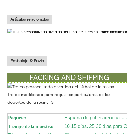
Artículos relacionados
Embalaje & Envío
PACKING AND SHIPPING
Paquete:
Espuma de poliestireno y caja m
Tiempo de la muestra:
10-15 días. 25-30 días para OE