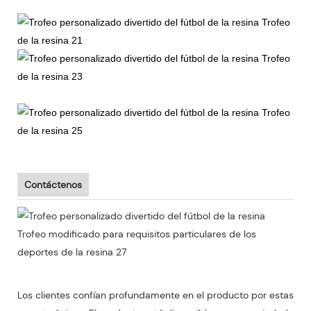
Contáctenos
Los clientes confían profundamente en el producto por estas