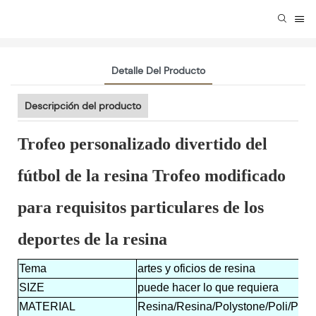
Detalle Del Producto
Descripción del producto
Trofeo personalizado divertido del
fútbol de la resina Trofeo modificado
para requisitos particulares de los
deportes de la resina
Tema
artes y oficios de resina
SIZE
puede hacer lo que requiera
MATERIAL
Resina/Resina/Polystone/Poli/Polir