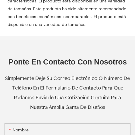
características. El producto está disponible en una variedad
de tamaños. Este producto ha sido altamente recomendado
con beneficios económicos incomparables. El producto está
disponible en una variedad de tamaños.
Ponte En Contacto Con Nosotros
Simplemente Deje Su Correo Electrónico O Número De
Teléfono En El Formulario De Contacto Para Que
Podamos Enviarle Una Cotización Gratuita Para
Nuestra Amplia Gama De Diseños
Nombre