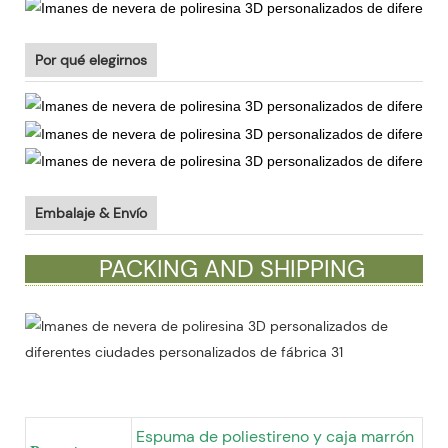
Por qué elegirnos
Embalaje & Envío
PACKING AND SHIPPING
Espuma de poliestireno y caja marrón