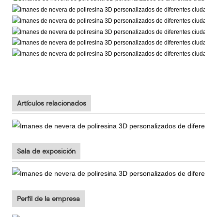
Artículos relacionados
Sala de exposición
Perfil de la empresa