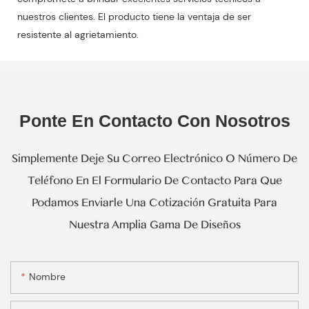
nuestros clientes. El producto tiene la ventaja de ser
resistente al agrietamiento.
Ponte En Contacto Con Nosotros
Simplemente Deje Su Correo Electrónico O Número De
Teléfono En El Formulario De Contacto Para Que
Podamos Enviarle Una Cotización Gratuita Para
Nuestra Amplia Gama De Diseños
Nombre