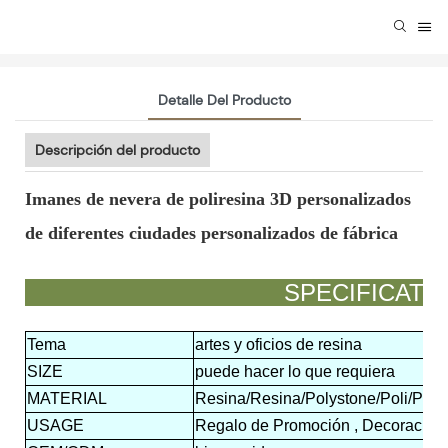
Detalle Del Producto
Descripción del producto
Imanes de nevera de poliresina 3D personalizados
de diferentes ciudades personalizados de fábrica
SPECIFIC
Tema
artes y oficios de resina
SIZE
puede hacer lo que requiera
MATERIAL
Resina/Resina/Polystone/Poli/Polir
USAGE
Regalo de Promoción , Decoración 