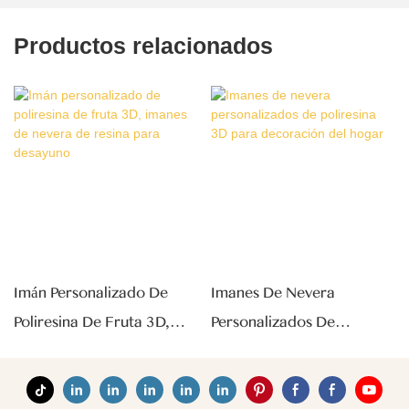
Productos relacionados
Imán Personalizado De
Imanes De Nevera
Poliresina De Fruta 3D,
Personalizados De
Imanes De Nevera De
Poliresina 3D Para
Resina Para Desayuno
Decoración Del Hogar