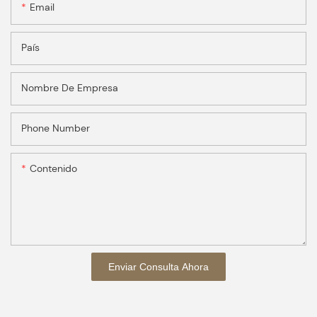
Email
País
Nombre De Empresa
Phone Number
Contenido
Enviar Consulta Ahora