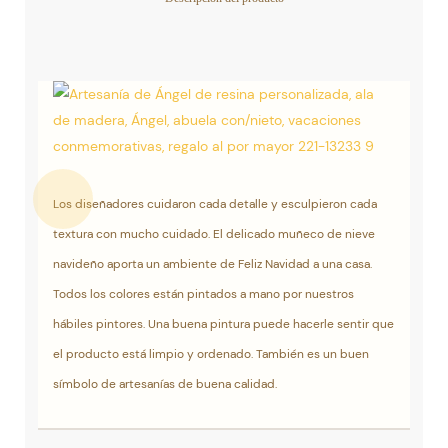
Los diseñadores cuidaron cada detalle y esculpieron cada
textura con mucho cuidado. El delicado muñeco de nieve
navideño aporta un ambiente de Feliz Navidad a una casa.
Todos los colores están pintados a mano por nuestros
hábiles pintores. Una buena pintura puede hacerle sentir que
el producto está limpio y ordenado. También es un buen
símbolo de artesanías de buena calidad.