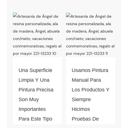
Una Superficie
Usamos Pintura
Limpia Y Una
Manual Para
Pintura Precisa
Los Productos Y
Son Muy
Siempre
Importantes
Hicimos
Para Este Tipo
Pruebas De