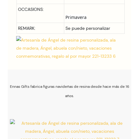
OCCASIONS:
REMARK:
Se puede personalizar
Ennas Gifts fabrica figuras navideñas de resina desde hace más de 16
años.