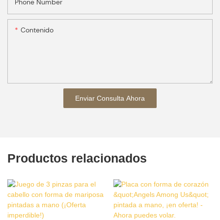
Phone Number
Contenido
Enviar Consulta Ahora
Productos relacionados