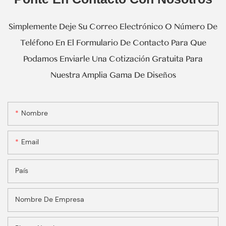
Simplemente Deje Su Correo Electrónico O Número De
Teléfono En El Formulario De Contacto Para Que
Podamos Enviarle Una Cotización Gratuita Para
Nuestra Amplia Gama De Diseños
Nombre
Email
País
Nombre De Empresa