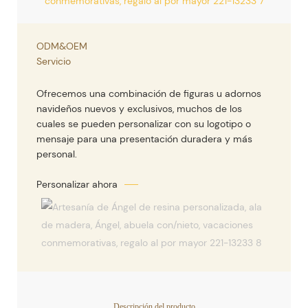
ODM&OEM
Servicio
Ofrecemos una combinación de figuras u adornos
navideños nuevos y exclusivos, muchos de los
cuales se pueden personalizar con su logotipo o
mensaje para una presentación duradera y más
personal.
Descripción del producto