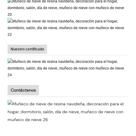
Nuestro certificado
Contáctenos