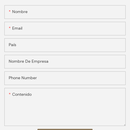
Nombre
Email
País
Nombre De Empresa
Phone Number
Contenido