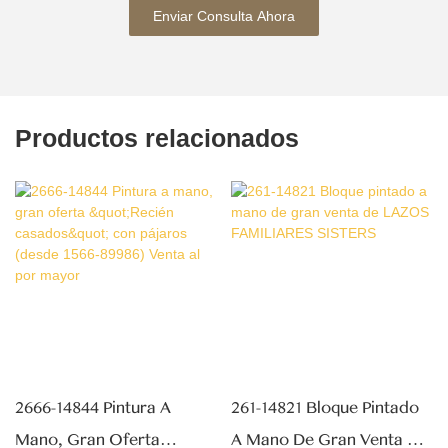
Enviar Consulta Ahora
Productos relacionados
2666-14844 Pintura A
261-14821 Bloque Pintado
Mano, Gran Oferta
A Mano De Gran Venta De