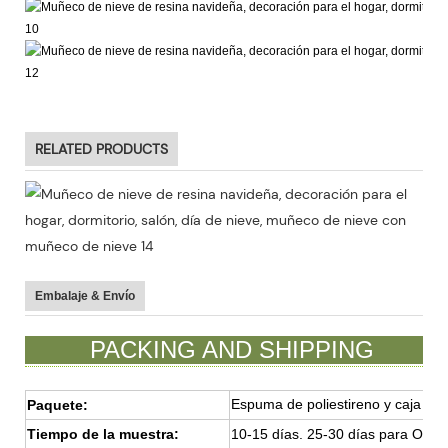
RELATED PRODUCTS
Embalaje & Envío
PACKING AND SHIPPING
Espuma de poliestireno y caja ma
Paquete:
Tiempo de la muestra:
10-15 días. 25-30 días para OEM