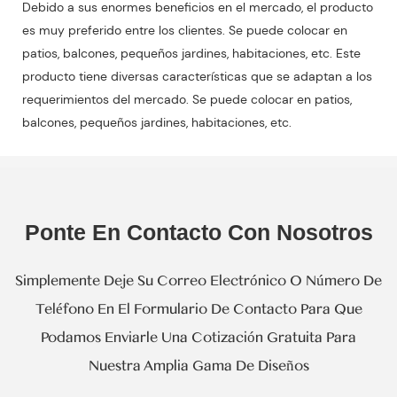
Debido a sus enormes beneficios en el mercado, el producto
es muy preferido entre los clientes. Se puede colocar en
patios, balcones, pequeños jardines, habitaciones, etc. Este
producto tiene diversas características que se adaptan a los
requerimientos del mercado. Se puede colocar en patios,
balcones, pequeños jardines, habitaciones, etc.
Ponte En Contacto Con Nosotros
Simplemente Deje Su Correo Electrónico O Número De
Teléfono En El Formulario De Contacto Para Que
Podamos Enviarle Una Cotización Gratuita Para
Nuestra Amplia Gama De Diseños