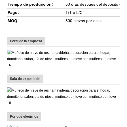
Tiempo de producción:
60 días después del depósito del
Pago:
T/T o L/C
MOQ:
300 piezas por estilo
Perfil de la empresa
Sala de exposición
Por qué elegirnos