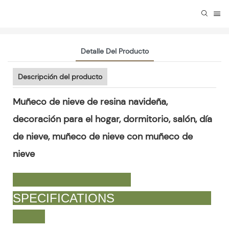
Detalle Del Producto
Descripción del producto
Muñeco de nieve de resina navideña,
decoración para el hogar, dormitorio, salón, día
de nieve, muñeco de nieve con muñeco de
nieve
SPECIFICATIONS