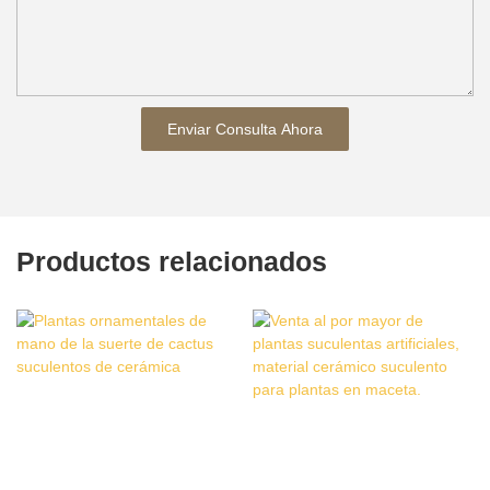
Enviar Consulta Ahora
Productos relacionados