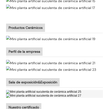
Productos Cerámicos
Perfil de la empresa
Sala de exposición&Exposición
Nuestro certificado