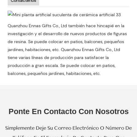
Contáctenos
Quanzhou Ennas Gifts Co., Ltd también hace hincapié en la
investigación y el desarrollo de nuevos productos de figuras
de resina. Se puede colocar en patios, balcones, pequeños
jardines, habitaciones, etc. Quanzhou Ennas Gifts Co., Ltd
tiene varias líneas de producción para satisfacer la
producción a gran escala. Se puede colocar en patios,
balcones, pequeños jardines, habitaciones, etc.
Ponte En Contacto Con Nosotros
Simplemente Deje Su Correo Electrónico O Número De