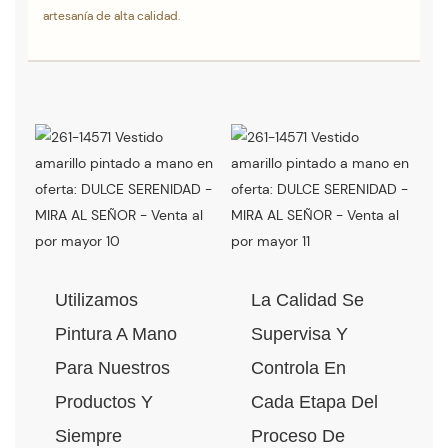
artesanía de alta calidad.
Utilizamos
La Calidad Se
Pintura A Mano
Supervisa Y
Para Nuestros
Controla En
Productos Y
Cada Etapa Del
Siempre
Proceso De