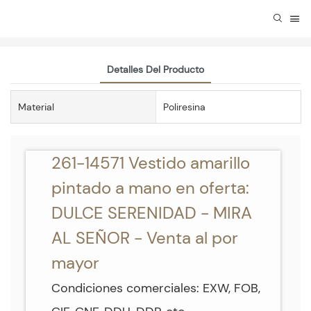
Detalles Del Producto
Material
Poliresina
261-14571 Vestido amarillo
pintado a mano en oferta:
DULCE SERENIDAD - MIRA
AL SEÑOR - Venta al por
mayor
Condiciones comerciales: EXW, FOB,