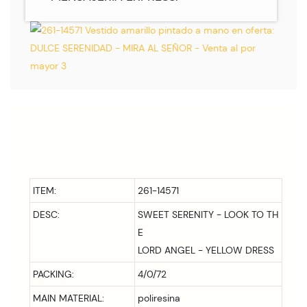
ITEM:
261-14571
DESC:
SWEET SERENITY - LOOK TO TH
E
LORD ANGEL - YELLOW DRESS
PACKING:
4/0/72
MAIN MATERIAL:
poliresina