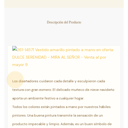
Descripción del Producto
Los diseñadores cuidaron cada detalle y esculpieron cada
textura con gran esmero. El delicado muñeco de nieve navideño
aporta un ambiente festivo a cualquier hogar.
Todos los colores están pintados a mano por nuestros hábiles
pintores. Una buena pintura transmite la sensación de un
producto impecable y limpio. Además, es un buen símbolo de