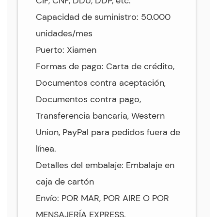
CIF, CNF, DDU, DDP, etc.
Capacidad de suministro: 50.000
unidades/mes
Puerto: Xiamen
Formas de pago: Carta de crédito,
Documentos contra aceptación,
Documentos contra pago,
Transferencia bancaria, Western
Union, PayPal para pedidos fuera de
línea.
Detalles del embalaje: Embalaje en
caja de cartón
Envío: POR MAR, POR AIRE O POR
MENSAJERÍA EXPRESS.