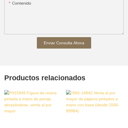
Contenido
Enviar Consulta Ahora
Productos relacionados