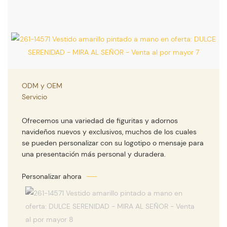
ODM y OEM
Servicio
Ofrecemos una variedad de figuritas y adornos
navideños nuevos y exclusivos, muchos de los cuales
se pueden personalizar con su logotipo o mensaje para
una presentación más personal y duradera.
Personalizar ahora