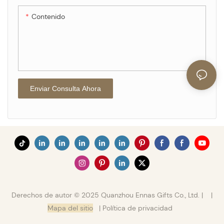
Contenido
Enviar Consulta Ahora
Derechos de autor © 2025 Quanzhou Ennas Gifts Co., Ltd. |
|
Mapa del sitio
|
Política de privacidad