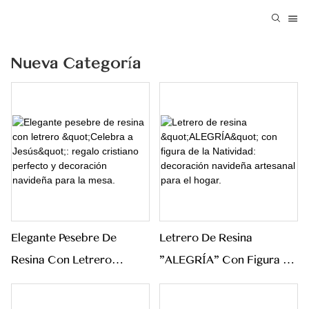
Nueva Categoría
Elegante Pesebre De
Letrero De Resina
Resina Con Letrero
"ALEGRÍA" Con Figura De
"Celebra A Jesús": Regalo
La Natividad: Decoración
Cristiano Perfecto Y
Navideña Artesanal Para El