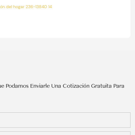
e Podamos Enviarle Una Cotización Gratuita Para