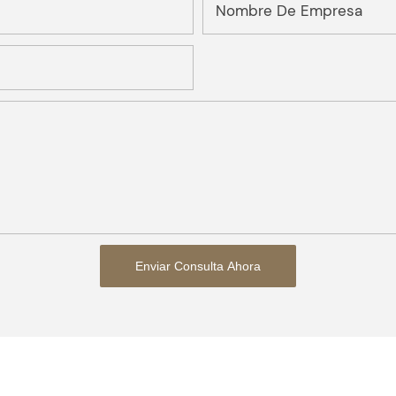
Nombre De Empresa
Enviar Consulta Ahora