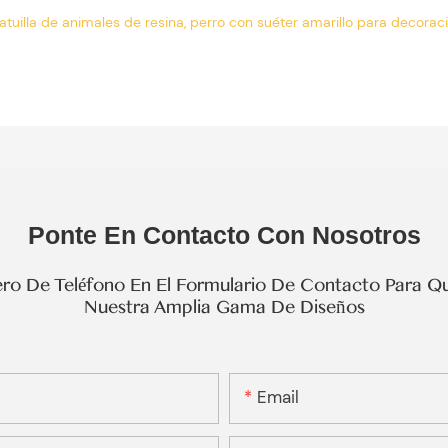
Ponte En Contacto Con Nosotros
o De Teléfono En El Formulario De Contacto Para Qu
Nuestra Amplia Gama De Diseños
Email