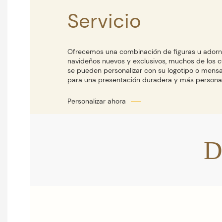
Servicio
Ofrecemos una combinación de figuras u ador
navideños nuevos y exclusivos, muchos de los c
se pueden personalizar con su logotipo o mensa
para una presentación duradera y más personal
D