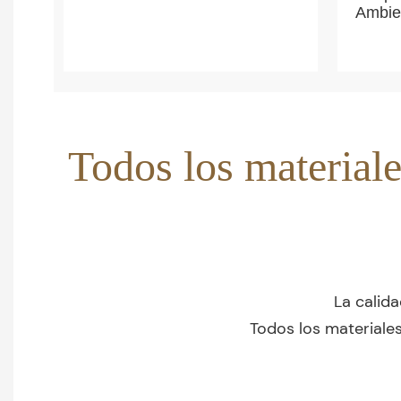
Ambie
Todos los materiale
La calid
Todos los materiale