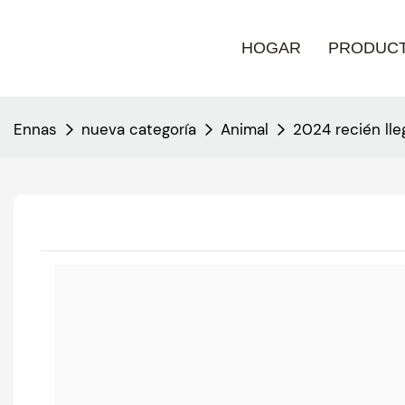
HOGAR
PRODUC
Ennas
nueva categoría
Animal
2024 recién lle