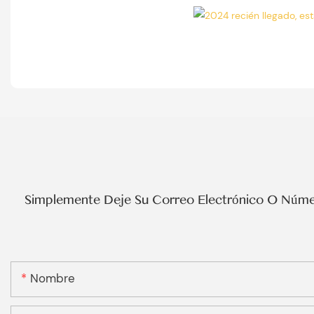
Simplemente Deje Su Correo Electrónico O Númer
Nombre