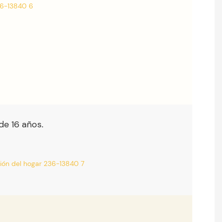
de 16 años.