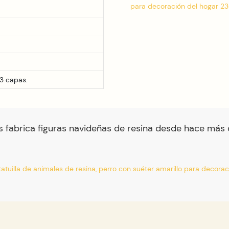
3 capas.
s fabrica figuras navideñas de resina desde hace más 