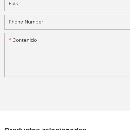
País
Phone Number
Contenido